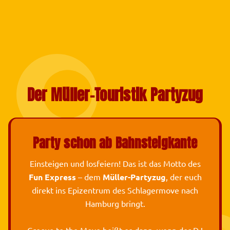
Der Müller-Touristik Partyzug
Party schon ab Bahnsteigkante
Einsteigen und losfeiern! Das ist das Motto des
Fun Express
– dem
Müller-Partyzug
, der euch
direkt ins Epizentrum des Schlagermove nach
Hamburg bringt.