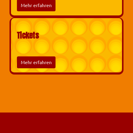
Mehr erfahren
Tickets
Mehr erfahren