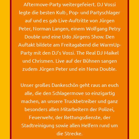
Aftermove-Party weitergefeiert. DJ Vossi
legte die besten Kult-, Pop- und Partyschlager
auf und es gab Live-Auftritte von Jürgen
Peter, Norman Langen, einem Wolfgang Petry
Double und eine Udo Jürgens Show. Den
Auftakt bildete am Freitagabend die WarmUp-
Party mit den DJ’s Vossi. The Real DJ Maikel
und Chrismen. Live auf der Bühnen sangen
zudem Jürgen Peter und ein Nena Double.
Unser großes Dankeschön geht raus an euch
alle, die den Schlagermove so einzigartig
machen, an unsere Truckbetreiber und ganz
besonders allen Mitarbeitern der Polizei,
Feuerwehr, der Rettungsdienste, der
Stadtreinigung sowie allen Helfern rund um
die Strecke.