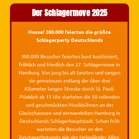
Der Schlagermove 2025
Hossa! 300.000 feierten die größte
Schlagerparty Deutschlands
300.000 Besucher feierten bunt kostümiert,
fröhlich und friedlich den 27. Schlagermove in
Hamburg. Von jung bis alt tanzten und sangen
sie gemeinsam entlang der über drei
Kilometer langen Strecke durch St. Pauli.
Pünklich ab 15 Uhr starteten die 50 rollenden
und geschmückten Musikbühnen an der
Glacischaussee und verwandelten Hamburg in
Deutschlands Schlagerhauptstadt. Schon früh
warteten die Besucher an den
Zuschauerhotspots wie der Helgoländer Allee,