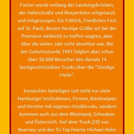
Fortan wurde entlang der Landungsbrücken,
der Hafenstraße und Reeperbahn mitgetanzt
und mitgesungen. Ein fröhlich, friedliches Fest
auf St. Pauli, dessen heutige Größe wir bei der
Premiere vielleicht zu hoffen wagten, aber
über die vielen Jahr nicht absehbar war. Bei
der Geburtsstunde 1997 folgten aber schon
über 50.000 Besucher den damals 14
buntgeschmückten Trucks über die “Sündige
Meile”.
Inzwischen beteiligen sich nicht nur viele
Hamburger Institutionen, Firmen, Kiezkneipen
und Vereine mit eigenen Musiktrucks, sondern
kommen auch aus dem Rheinland, Schwaben
und Österreich. Auf dem Truck (29) von
Boerney und den Tri Top feierte Michael Holm