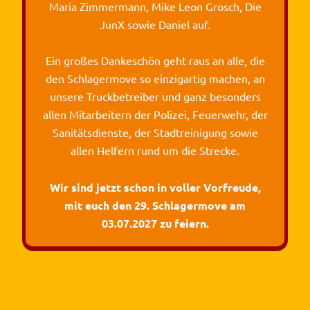
Maria Zimmermann, Mike Leon Grosch, Die
JunX sowie Daniel auf.
Ein großes Dankeschön geht raus an alle, die
den Schlagermove so einzigartig machen, an
unsere Truckbetreiber und ganz besonders
allen Mitarbeitern der Polizei, Feuerwehr, der
Sanitätsdienste, der Stadtreinigung sowie
allen Helfern rund um die Strecke.
Wir sind jetzt schon in voller Vorfreude,
mit euch den 29. Schlagermove am
03.07.2027 zu feiern.