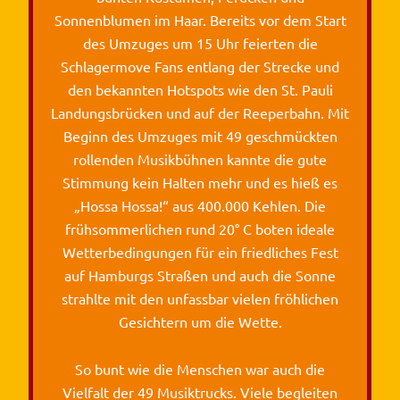
Sonnenblumen im Haar. Bereits vor dem Start
des Umzuges um 15 Uhr feierten die
Schlagermove Fans entlang der Strecke und
den bekannten Hotspots wie den St. Pauli
Landungsbrücken und auf der Reeperbahn. Mit
Beginn des Umzuges mit 49 geschmückten
rollenden Musikbühnen kannte die gute
Stimmung kein Halten mehr und es hieß es
„Hossa Hossa!“ aus 400.000 Kehlen. Die
frühsommerlichen rund 20° C boten ideale
Wetterbedingungen für ein friedliches Fest
auf Hamburgs Straßen und auch die Sonne
strahlte mit den unfassbar vielen fröhlichen
Gesichtern um die Wette.
So bunt wie die Menschen war auch die
Vielfalt der 49 Musiktrucks. Viele begleiten