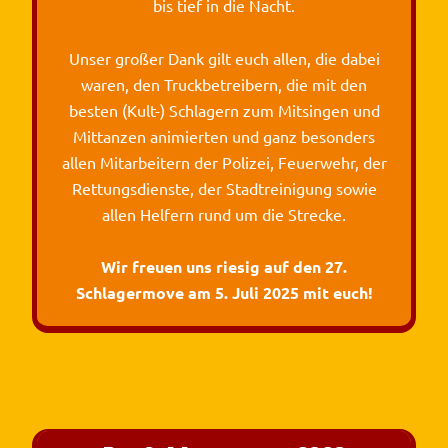
bis tief in die Nacht.
Unser großer Dank gilt euch allen, die dabei
waren, den Truckbetreibern, die mit den
besten (Kult-) Schlagern zum Mitsingen und
Mittanzen animierten und ganz besonders
allen Mitarbeitern der Polizei, Feuerwehr, der
Rettungsdienste, der Stadtreinigung sowie
allen Helfern rund um die Strecke.
Wir freuen uns riesig auf den 27.
Schlagermove am 5. Juli 2025 mit euch!