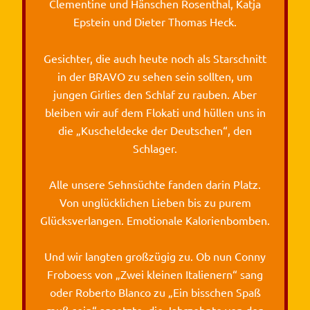
Clementine und Hänschen Rosenthal, Katja
Epstein und Dieter Thomas Heck.
Gesichter, die auch heute noch als Starschnitt
in der BRAVO zu sehen sein sollten, um
jungen Girlies den Schlaf zu rauben. Aber
bleiben wir auf dem Flokati und hüllen uns in
die „Kuscheldecke der Deutschen“, den
Schlager.
Alle unsere Sehnsüchte fanden darin Platz.
Von unglücklichen Lieben bis zu purem
Glücksverlangen. Emotionale Kalorienbomben.
Und wir langten großzügig zu. Ob nun Conny
Froboess von „Zwei kleinen Italienern“ sang
oder Roberto Blanco zu „Ein bisschen Spaß