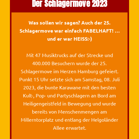
Der Schlagermove 2023
Was sollen wir sagen? Auch der 25.
Schlagermove war einfach FABELHAFT! …
und er war HEISS:-)
Mit 47 Musiktrucks auf der Strecke und
400.000 Besuchern wurde der 25.
Schlagermove im Herzen Hamburg gefeiert.
Punkt 15 Uhr setzte sich am Samstag, 08. Juli
2023, die bunte Karawane mit den besten
Kult-, Pop- und Partyschlagern an Bord am
Heiligengeistfeld in Bewegung und wurde
bereits von Menschenmengen am
Millerntorplatz und entlang der Helgoländer
Allee erwartet.