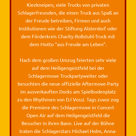
Kiezkneipen, viele Trucks von privaten
Schlagerfreunden, die einen Truck aus Spaß an
der Freude betreiben, Firmen und auch
Institutionen wie der Stiftung Alsterdorf oder
dem Förderkreis Charity-Rollstuhl-Truck mit
dem Motto “aus Freude am Leben”.
Nach dem großen Umzug feierten sehr viele
auf dem Heiligengeistfeld bei der
Schlagermove Truckpartyweiter oder
besuchten die neue offizielle Aftermove-Party
im ausverkauften Docks am Spielbudenplatz
zu den Rhythmen von DJ Vossi. Tags zuvor zog
die Premiere des Schlagermove in Concert
Open Air auf dem Heilgengeistfeld die
Besucher in ihren Bann. Live auf der Bühne
traten die Schlagerstars Michael Holm, Anna-