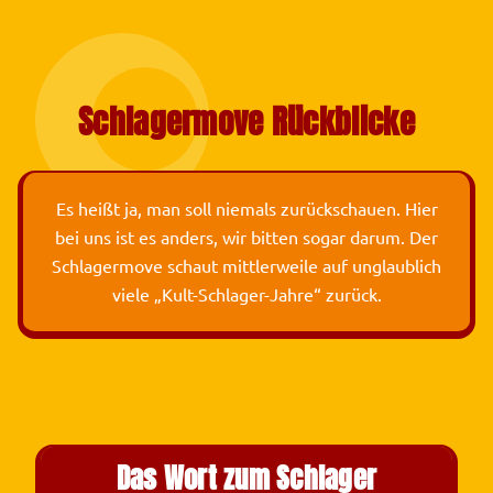
Schlagermove Rückblicke
Es heißt ja, man soll niemals zurückschauen. Hier
bei uns ist es anders, wir bitten sogar darum. Der
Schlagermove schaut mittlerweile auf unglaublich
viele „Kult-Schlager-Jahre“ zurück.
Das Wort zum Schlager