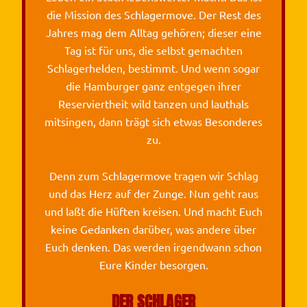
die Mission des Schlagermove. Der Rest des
Jahres mag dem Alltag gehören; dieser eine
Tag ist für uns, die selbst gemachten
Schlagerhelden, bestimmt. Und wenn sogar
die Hamburger ganz entgegen ihrer
Reserviertheit wild tanzen und lauthals
mitsingen, dann trägt sich etwas Besonderes
zu.
Denn zum Schlagermove tragen wir Schlag
und das Herz auf der Zunge. Nun geht raus
und laßt die Hüften kreisen. Und macht Euch
keine Gedanken darüber, was andere über
Euch denken. Das werden irgendwann schon
Eure Kinder besorgen.
DER SCHLAGER