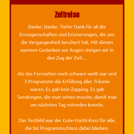
Zeitreise
Danke. Danke. Tiefer Dank für all die
Errungenschaften und Erinnerungen, die uns
die Vergangenheit beschert hat. Mit diesen
warmen Gedanken vor Augen steigen wir in
den Zug der Zeit…
Als das Fernsehen noch schwarz-weiß war und
3 Programme die Erfüllung aller Träume
waren. Es gab kein Zapping. Es gab
Sendungen, die man sehen musste, damit man
am nächsten Tag mitreden konnte.
Das Testbild war der Gute-Nacht-Kuss für alle,
die bis Programmschluss dabei blieben.