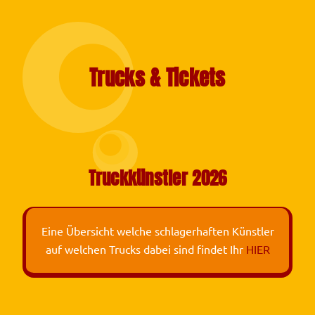
Trucks & Tickets
Truckkünstler 2026
Eine Übersicht welche schlagerhaften Künstler
auf welchen Trucks dabei sind findet Ihr
HIER