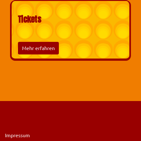
Tickets
Mehr erfahren
Impressum