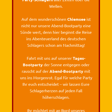
Wellen.
Auf dem wunderschönen
Chiemsee
ist
nicht nur unsere Abend-Bootparty eine
Sünde wert, denn hier beginnt die Reise
ins Abenteuerland des deutschen
Schlagers schon am Nachmittag!
Fahrt mit uns auf unserer
Tages-
Bootparty
der Sonne entgegen oder
rauscht auf der
Abend-Bootparty
mit
uns ins Morgenrot. Egal für welche Party
Ihr euch entscheidet – wir lassen Eure
Schlagerherzen auf jeden Fall
höherschlagen.
Ihr möchtet mit an Bord unseres