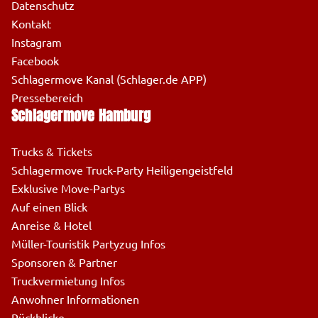
Datenschutz
Kontakt
Instagram
Facebook
Schlagermove Kanal (Schlager.de APP)
Pressebereich
Schlagermove Hamburg
Trucks & Tickets
Schlagermove Truck-Party Heiligengeistfeld
Exklusive Move-Partys
Auf einen Blick
Anreise & Hotel
Müller-Touristik Partyzug Infos
Sponsoren & Partner
Truckvermietung Infos
Anwohner Informationen