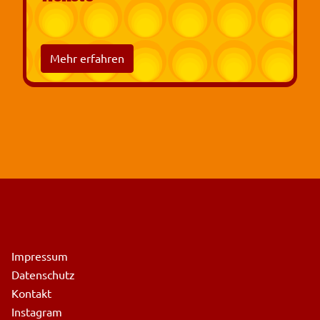
Mehr erfahren
Impressum
Datenschutz
Kontakt
Instagram