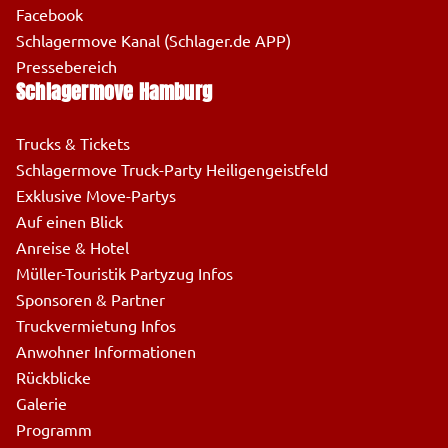
Facebook
Schlagermove Kanal (Schlager.de APP)
Pressebereich
Schlagermove Hamburg
Trucks & Tickets
Schlagermove Truck-Party Heiligengeistfeld
Exklusive Move-Partys
Auf einen Blick
Anreise & Hotel
Müller-Touristik Partyzug Infos
Sponsoren & Partner
Truckvermietung Infos
Anwohner Informationen
Rückblicke
Galerie
Programm