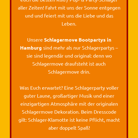
aller Zeiten! Fahrt mit uns der Sonne entgegen
und und feiert mit uns die Liebe und das
Leben.
Unsere
Schlagermove Bootpartys in
Hamburg
sind mehr als nur Schlagerpartys –
sie sind legendär und original: denn wo
Schlagermove draufsteht ist auch
Schlagermove drin.
Was Euch erwartet? Eine Schlagerparty voller
guter Laune, großartiger Musik und einer
einzigartigen Atmosphäre mit der originalen
Schlagermove Dekoration. Beim Dresscode
gilt: Schlager-Klamotte ist keine Pflicht, macht
aber doppelt Spaß!