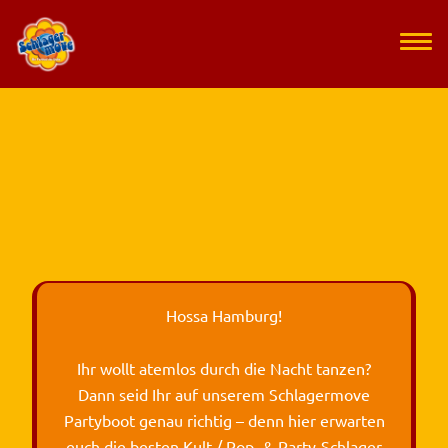
Hossa Hamburg!
Ihr wollt atemlos durch die Nacht tanzen?
Dann seid Ihr auf unserem Schlagermove
Partyboot genau richtig – denn hier erwarten
euch die besten Kult-/ Pop- & Party-Schlager